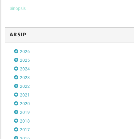
Sinopsis
ARSIP
2026
2025
2024
2023
2022
2021
2020
2019
2018
2017
2016