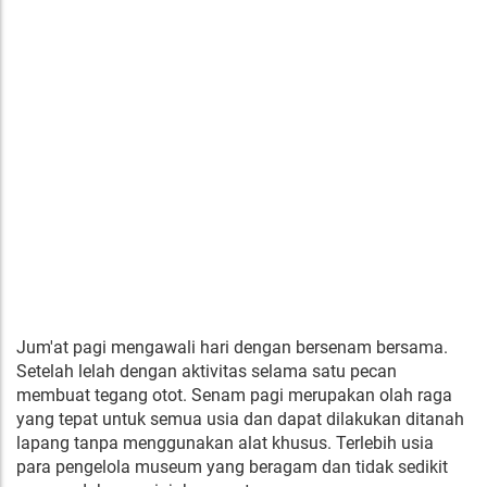
Jum'at pagi mengawali hari dengan bersenam bersama.
Setelah lelah dengan aktivitas selama satu pecan
membuat tegang otot. Senam pagi merupakan olah raga
yang tepat untuk semua usia dan dapat dilakukan ditanah
lapang tanpa menggunakan alat khusus. Terlebih usia
para pengelola museum yang beragam dan tidak sedikit