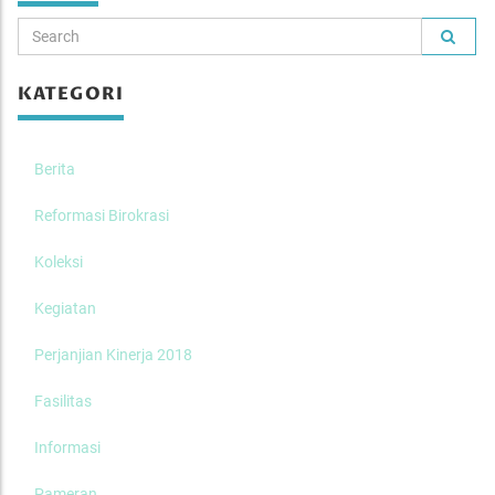
KATEGORI
Berita
Reformasi Birokrasi
Koleksi
Kegiatan
Perjanjian Kinerja 2018
Fasilitas
Informasi
Pameran