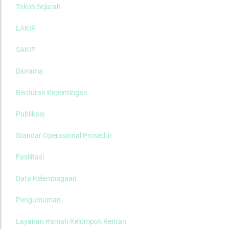
Tokoh Sejarah
LAKIP
SAKIP
Diorama
Benturan Kepentingan
Publikasi
Standar Operasional Prosedur
Fasilitasi
Data Kelembagaan
Pengumuman
Layanan Ramah Kelompok Rentan