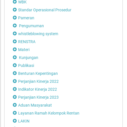
WBK
Standar Operasional Prosedur
Pameran
Pengumuman
whistleblowing system
RENSTRA
Materi
Kunjungan
Publikasi
Benturan Kepentingan
Perjanjian Kinerja 2022
Indikator Kinerja 2022
Perjanjian Kinerja 2023
Aduan Masyarakat
Layanan Ramah Kelompok Rentan
LAKIN