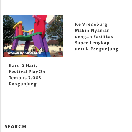
Ke Vredeburg
Makin Nyaman
dengan Fasilitas
Super Lengkap
untuk Pengunjung
Baru 6 Hari,
Festival PlayOn
Tembus 3.083
Pengunjung
SEARCH