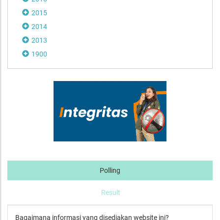
2015
2014
2013
1900
Polling
Result
Bagaimana informasi yang disediakan website ini?