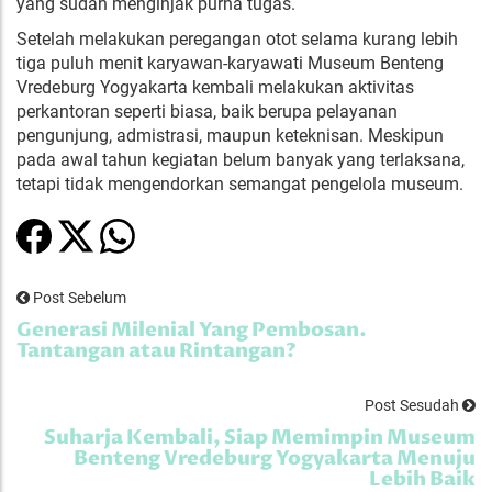
yang sudah menginjak purna tugas.
Setelah melakukan peregangan otot selama kurang lebih
tiga puluh menit karyawan-karyawati Museum Benteng
Vredeburg Yogyakarta kembali melakukan aktivitas
perkantoran seperti biasa, baik berupa pelayanan
pengunjung, admistrasi, maupun keteknisan. Meskipun
pada awal tahun kegiatan belum banyak yang terlaksana,
tetapi tidak mengendorkan semangat pengelola museum.
Post Sebelum
Generasi Milenial Yang Pembosan.
Tantangan atau Rintangan?
Post Sesudah
Suharja Kembali, Siap Memimpin Museum
Benteng Vredeburg Yogyakarta Menuju
Lebih Baik