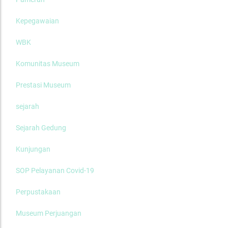
Kepegawaian
WBK
Komunitas Museum
Prestasi Museum
sejarah
Sejarah Gedung
Kunjungan
SOP Pelayanan Covid-19
Perpustakaan
Museum Perjuangan