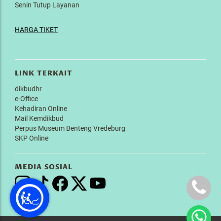
Senin Tutup Layanan
HARGA TIKET
LINK TERKAIT
dikbudhr
e-Office
Kehadiran Online
Mail Kemdikbud
Perpus Museum Benteng Vredeburg
SKP Online
MEDIA SOSIAL