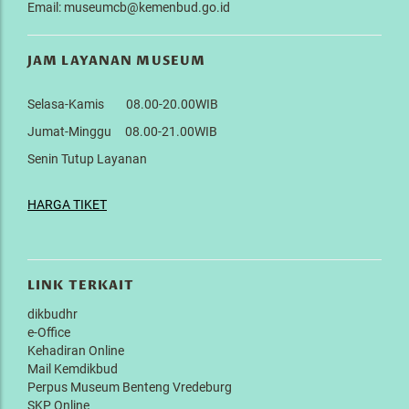
Email: museumcb@kemenbud.go.id
JAM LAYANAN MUSEUM
Selasa-Kamis 08.00-20.00WIB
Jumat-Minggu 08.00-21.00WIB
Senin Tutup Layanan
HARGA TIKET
LINK TERKAIT
dikbudhr
e-Office
Kehadiran Online
Mail Kemdikbud
Perpus Museum Benteng Vredeburg
SKP Online