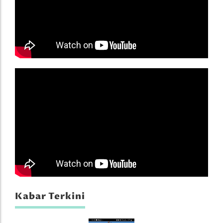
Kabar Terkini