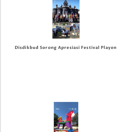
Disdikbud Sorong Apresiasi Festival Playon