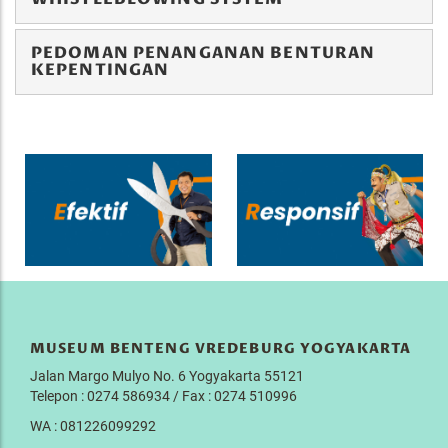
PEDOMAN PENANGANAN BENTURAN
KEPENTINGAN
MUSEUM BENTENG VREDEBURG YOGYAKARTA
Jalan Margo Mulyo No. 6 Yogyakarta 55121
Telepon : 0274 586934 / Fax : 0274 510996
WA : 081226099292