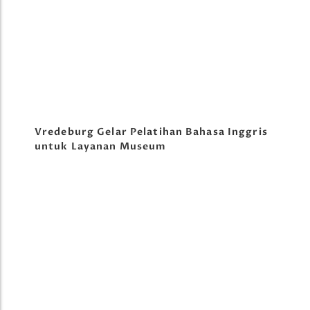
Vredeburg Gelar Pelatihan Bahasa Inggris
untuk Layanan Museum