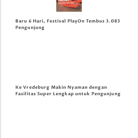
Baru 6 Hari, Festival PlayOn Tembus 3.083
Pengunjung
Ke Vredeburg Makin Nyaman dengan
Fasilitas Super Lengkap untuk Pengunjung