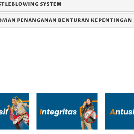
STLEBLOWING SYSTEM
OMAN PENANGANAN BENTURAN KEPENTINGAN