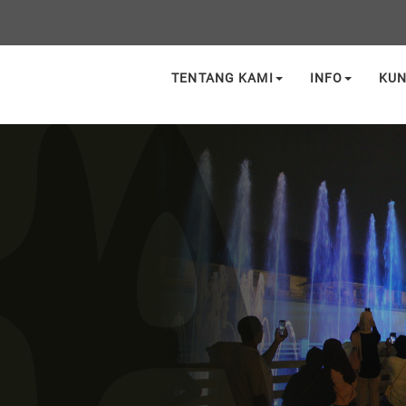
TENTANG KAMI
INFO
KU