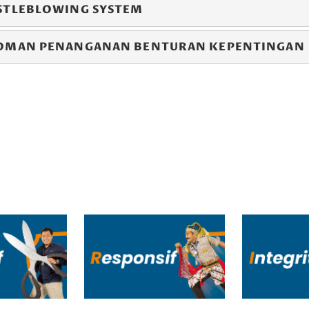
STLEBLOWING SYSTEM
OMAN PENANGANAN BENTURAN KEPENTINGAN