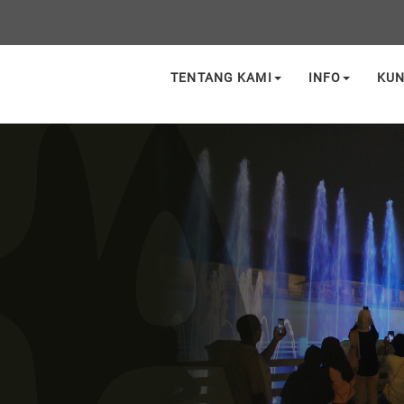
TENTANG KAMI
INFO
KU