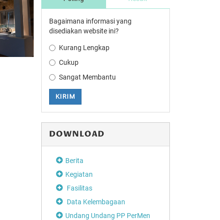
Bagaimana informasi yang
disediakan website ini?
Kurang Lengkap
Cukup
Sangat Membantu
KIRIM
DOWNLOAD
Berita
Kegiatan
Fasilitas
Data Kelembagaan
Undang Undang PP PerMen