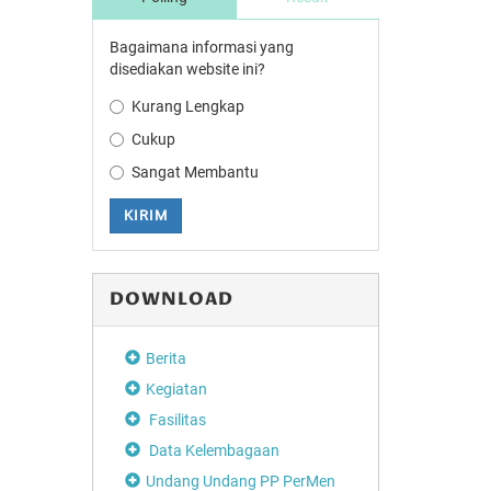
Bagaimana informasi yang
disediakan website ini?
Kurang Lengkap
Cukup
Sangat Membantu
KIRIM
DOWNLOAD
Berita
Kegiatan
Fasilitas
Data Kelembagaan
Undang Undang PP PerMen