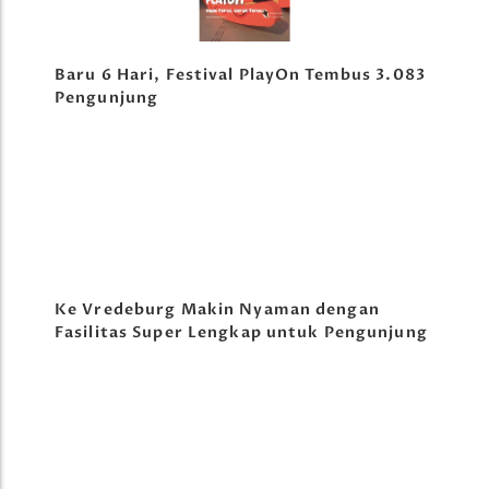
Baru 6 Hari, Festival PlayOn Tembus 3.083
Pengunjung
Ke Vredeburg Makin Nyaman dengan
Fasilitas Super Lengkap untuk Pengunjung