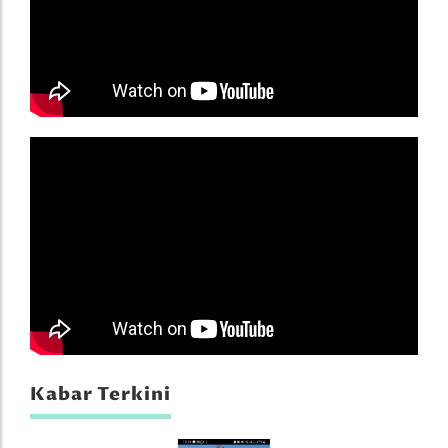
Kabar Terkini