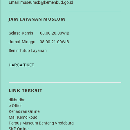
Email: museumcb@kemenbud.go.id
JAM LAYANAN MUSEUM
Selasa-Kamis 08.00-20.00WIB
Jumat-Minggu 08.00-21.00WIB
Senin Tutup Layanan
HARGA TIKET
LINK TERKAIT
dikbudhr
e-Office
Kehadiran Online
Mail Kemdikbud
Perpus Museum Benteng Vredeburg
SKP Online