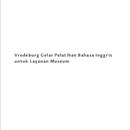
Vredeburg Gelar Pelatihan Bahasa Inggris
untuk Layanan Museum