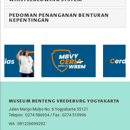
PEDOMAN PENANGANAN BENTURAN
KEPENTINGAN
MUSEUM BENTENG VREDEBURG YOGYAKARTA
Jalan Margo Mulyo No. 6 Yogyakarta 55121
Telepon : 0274 586934 / Fax : 0274 510996
WA : 081226099292