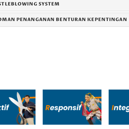
STLEBLOWING SYSTEM
OMAN PENANGANAN BENTURAN KEPENTINGAN