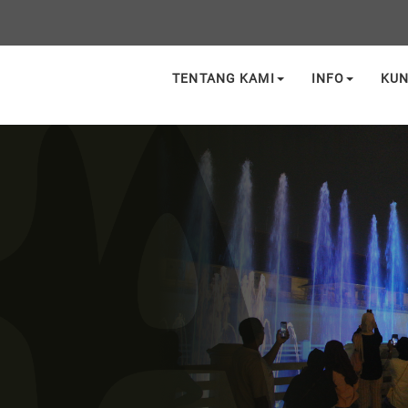
TENTANG KAMI
INFO
KU