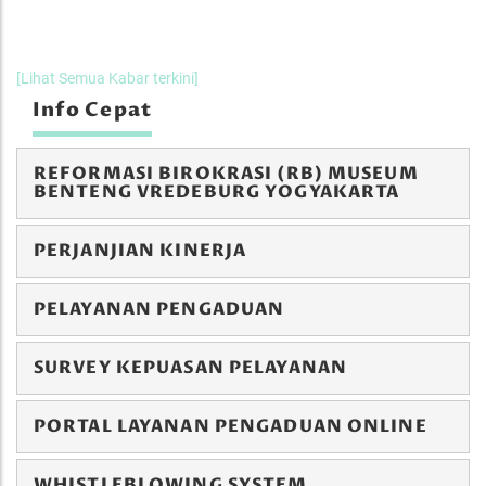
[Lihat Semua Kabar terkini]
Info Cepat
REFORMASI BIROKRASI (RB) MUSEUM
BENTENG VREDEBURG YOGYAKARTA
PERJANJIAN KINERJA
PELAYANAN PENGADUAN
SURVEY KEPUASAN PELAYANAN
PORTAL LAYANAN PENGADUAN ONLINE
WHISTLEBLOWING SYSTEM