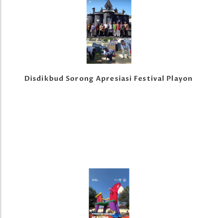
Disdikbud Sorong Apresiasi Festival Playon