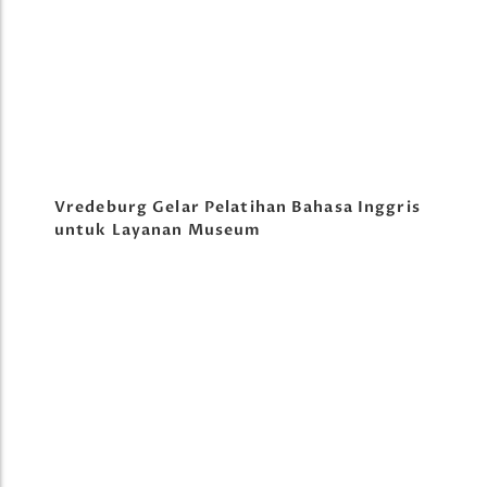
Vredeburg Gelar Pelatihan Bahasa Inggris
untuk Layanan Museum