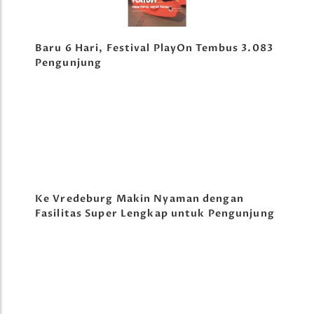
Baru 6 Hari, Festival PlayOn Tembus 3.083
Pengunjung
Ke Vredeburg Makin Nyaman dengan
Fasilitas Super Lengkap untuk Pengunjung