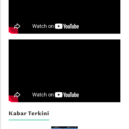
Kabar Terkini