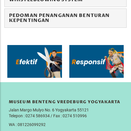
PEDOMAN PENANGANAN BENTURAN
KEPENTINGAN
MUSEUM BENTENG VREDEBURG YOGYAKARTA
Jalan Margo Mulyo No. 6 Yogyakarta 55121
Telepon : 0274 586934 / Fax : 0274 510996
WA : 081226099292