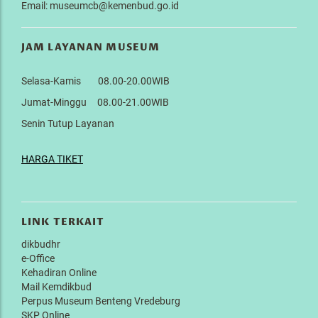
Email: museumcb@kemenbud.go.id
JAM LAYANAN MUSEUM
Selasa-Kamis 08.00-20.00WIB
Jumat-Minggu 08.00-21.00WIB
Senin Tutup Layanan
HARGA TIKET
LINK TERKAIT
dikbudhr
e-Office
Kehadiran Online
Mail Kemdikbud
Perpus Museum Benteng Vredeburg
SKP Online