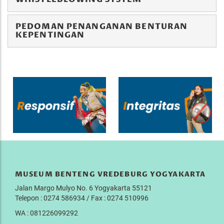
PEDOMAN PENANGANAN BENTURAN
KEPENTINGAN
MUSEUM BENTENG VREDEBURG YOGYAKARTA
Jalan Margo Mulyo No. 6 Yogyakarta 55121
Telepon : 0274 586934 / Fax : 0274 510996
WA : 081226099292