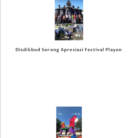
Disdikbud Sorong Apresiasi Festival Playon