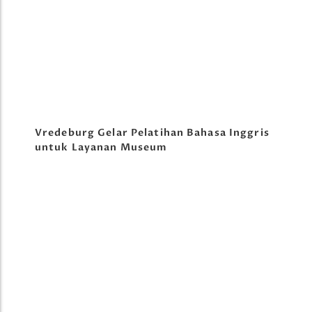
Vredeburg Gelar Pelatihan Bahasa Inggris
untuk Layanan Museum