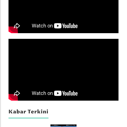
Kabar Terkini