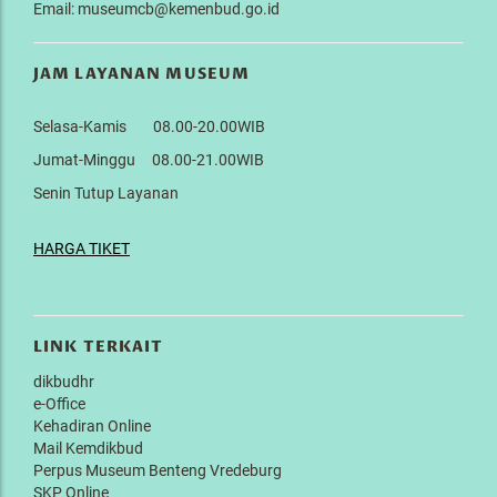
Email: museumcb@kemenbud.go.id
JAM LAYANAN MUSEUM
Selasa-Kamis 08.00-20.00WIB
Jumat-Minggu 08.00-21.00WIB
Senin Tutup Layanan
HARGA TIKET
LINK TERKAIT
dikbudhr
e-Office
Kehadiran Online
Mail Kemdikbud
Perpus Museum Benteng Vredeburg
SKP Online