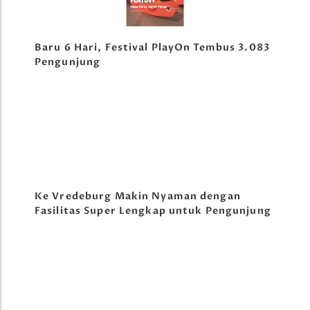
Baru 6 Hari, Festival PlayOn Tembus 3.083
Pengunjung
Ke Vredeburg Makin Nyaman dengan
Fasilitas Super Lengkap untuk Pengunjung