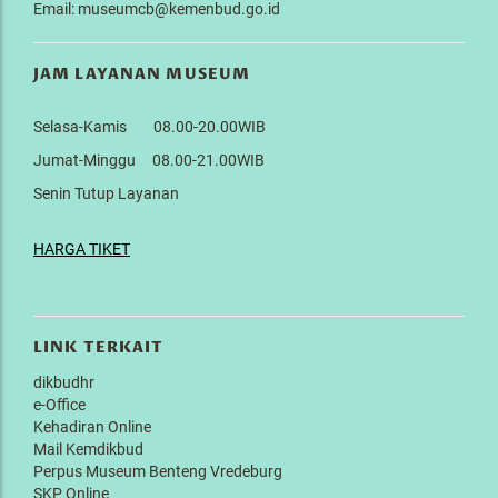
Email: museumcb@kemenbud.go.id
JAM LAYANAN MUSEUM
Selasa-Kamis 08.00-20.00WIB
Jumat-Minggu 08.00-21.00WIB
Senin Tutup Layanan
HARGA TIKET
LINK TERKAIT
dikbudhr
e-Office
Kehadiran Online
Mail Kemdikbud
Perpus Museum Benteng Vredeburg
SKP Online