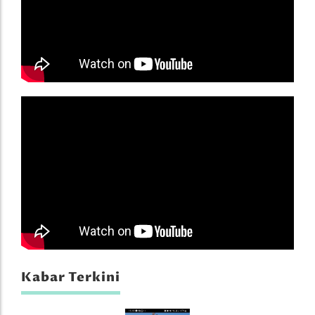
Kabar Terkini