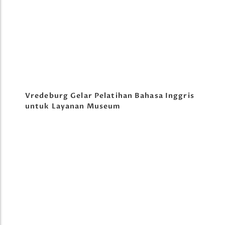
Vredeburg Gelar Pelatihan Bahasa Inggris
untuk Layanan Museum