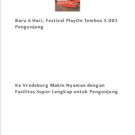
Baru 6 Hari, Festival PlayOn Tembus 3.083
Pengunjung
Ke Vredeburg Makin Nyaman dengan
Fasilitas Super Lengkap untuk Pengunjung