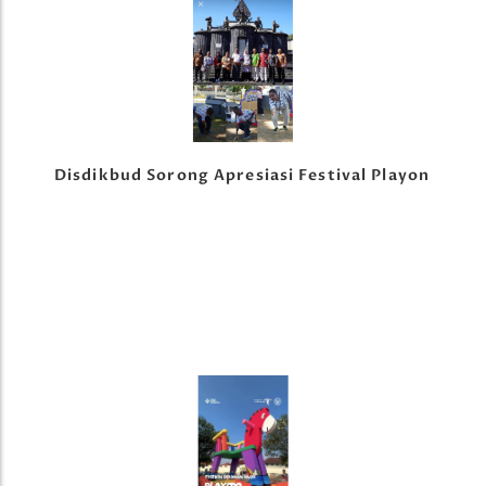
Disdikbud Sorong Apresiasi Festival Playon