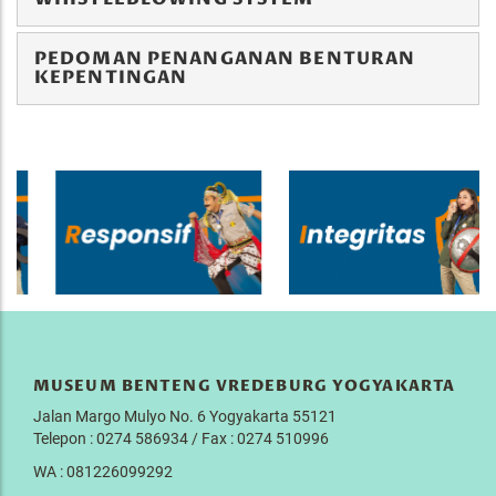
PEDOMAN PENANGANAN BENTURAN
KEPENTINGAN
MUSEUM BENTENG VREDEBURG YOGYAKARTA
Jalan Margo Mulyo No. 6 Yogyakarta 55121
Telepon : 0274 586934 / Fax : 0274 510996
WA : 081226099292