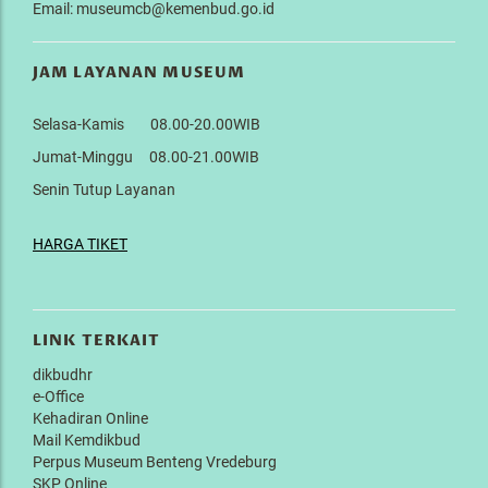
Email: museumcb@kemenbud.go.id
JAM LAYANAN MUSEUM
Selasa-Kamis 08.00-20.00WIB
Jumat-Minggu 08.00-21.00WIB
Senin Tutup Layanan
HARGA TIKET
LINK TERKAIT
dikbudhr
e-Office
Kehadiran Online
Mail Kemdikbud
Perpus Museum Benteng Vredeburg
SKP Online