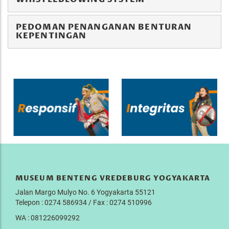
PEDOMAN PENANGANAN BENTURAN
KEPENTINGAN
MUSEUM BENTENG VREDEBURG YOGYAKARTA
Jalan Margo Mulyo No. 6 Yogyakarta 55121
Telepon : 0274 586934 / Fax : 0274 510996
WA : 081226099292