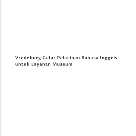
Vredeburg Gelar Pelatihan Bahasa Inggris
untuk Layanan Museum