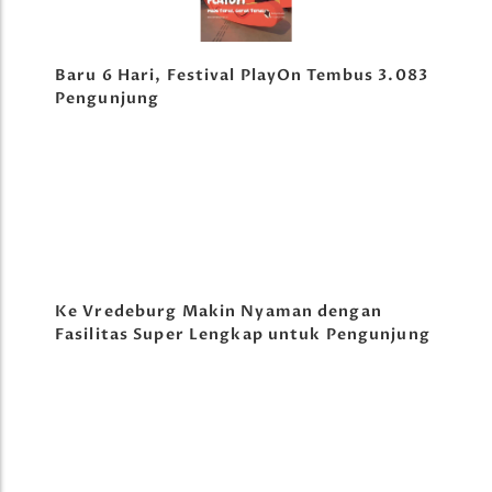
Baru 6 Hari, Festival PlayOn Tembus 3.083
Pengunjung
Ke Vredeburg Makin Nyaman dengan
Fasilitas Super Lengkap untuk Pengunjung