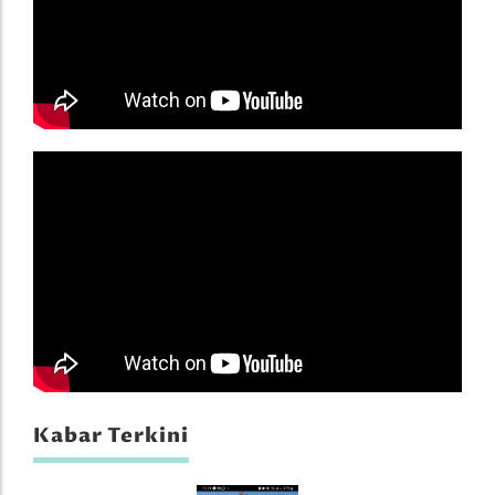
Kabar Terkini