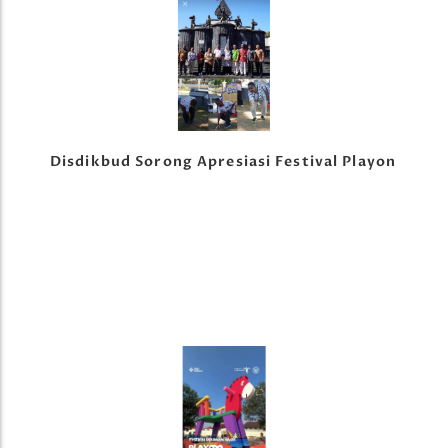
Disdikbud Sorong Apresiasi Festival Playon