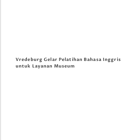
Vredeburg Gelar Pelatihan Bahasa Inggris
untuk Layanan Museum