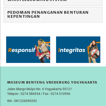
PEDOMAN PENANGANAN BENTURAN
KEPENTINGAN
MUSEUM BENTENG VREDEBURG YOGYAKARTA
Jalan Margo Mulyo No. 6 Yogyakarta 55121
Telepon : 0274 586934 / Fax : 0274 510996
WA : 081226099292