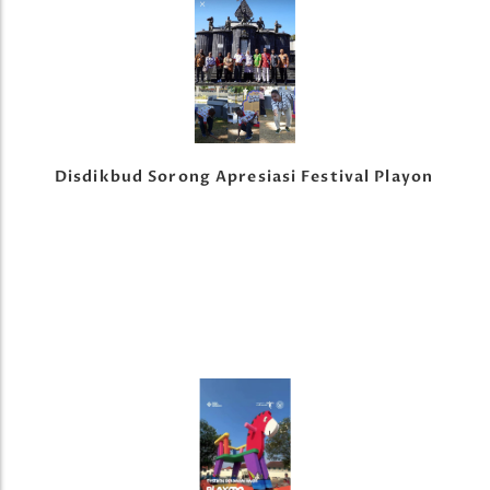
Disdikbud Sorong Apresiasi Festival Playon