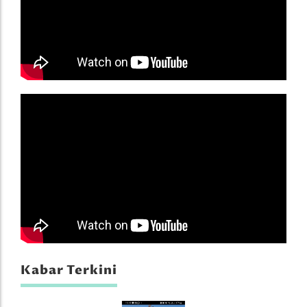
Kabar Terkini