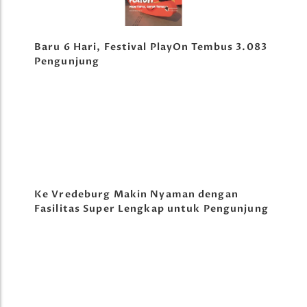
Baru 6 Hari, Festival PlayOn Tembus 3.083
Pengunjung
Ke Vredeburg Makin Nyaman dengan
Fasilitas Super Lengkap untuk Pengunjung