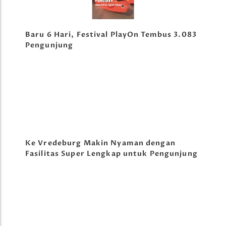
Baru 6 Hari, Festival PlayOn Tembus 3.083
Pengunjung
Ke Vredeburg Makin Nyaman dengan
Fasilitas Super Lengkap untuk Pengunjung