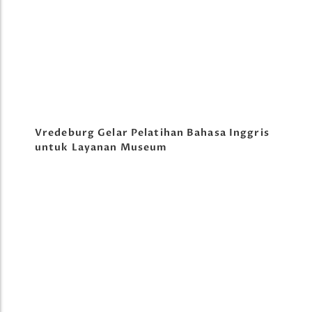
Vredeburg Gelar Pelatihan Bahasa Inggris
untuk Layanan Museum