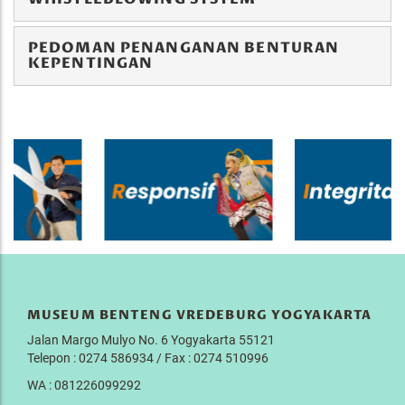
PEDOMAN PENANGANAN BENTURAN
KEPENTINGAN
MUSEUM BENTENG VREDEBURG YOGYAKARTA
Jalan Margo Mulyo No. 6 Yogyakarta 55121
Telepon : 0274 586934 / Fax : 0274 510996
WA : 081226099292