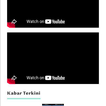
Kabar Terkini