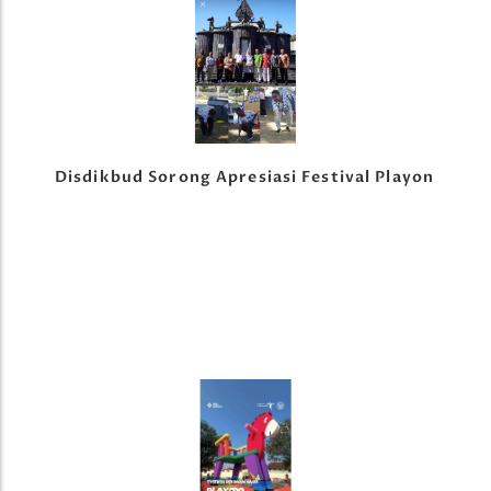
Disdikbud Sorong Apresiasi Festival Playon