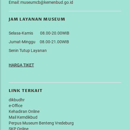
Email: museumcb@kemenbud.go.id
JAM LAYANAN MUSEUM
Selasa-Kamis 08.00-20.00WIB
Jumat-Minggu 08.00-21.00WIB
Senin Tutup Layanan
HARGA TIKET
LINK TERKAIT
dikbudhr
e-Office
Kehadiran Online
Mail Kemdikbud
Perpus Museum Benteng Vredeburg
SKP Online