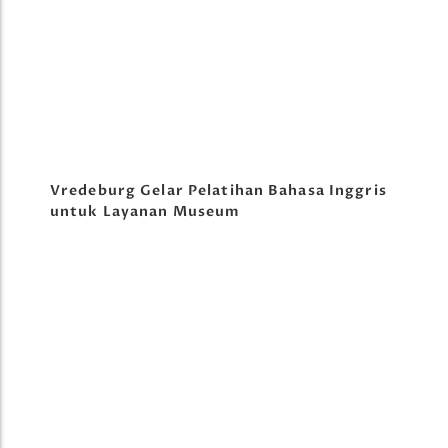
Vredeburg Gelar Pelatihan Bahasa Inggris
untuk Layanan Museum