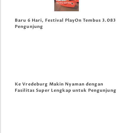
Baru 6 Hari, Festival PlayOn Tembus 3.083
Pengunjung
Ke Vredeburg Makin Nyaman dengan
Fasilitas Super Lengkap untuk Pengunjung