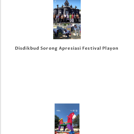
Disdikbud Sorong Apresiasi Festival Playon