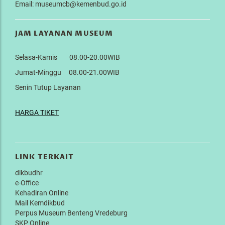
Email: museumcb@kemenbud.go.id
JAM LAYANAN MUSEUM
Selasa-Kamis 08.00-20.00WIB
Jumat-Minggu 08.00-21.00WIB
Senin Tutup Layanan
HARGA TIKET
LINK TERKAIT
dikbudhr
e-Office
Kehadiran Online
Mail Kemdikbud
Perpus Museum Benteng Vredeburg
SKP Online