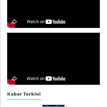
Kabar Terkini