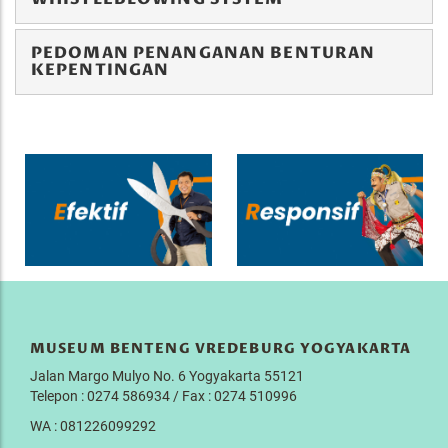
PEDOMAN PENANGANAN BENTURAN
KEPENTINGAN
MUSEUM BENTENG VREDEBURG YOGYAKARTA
Jalan Margo Mulyo No. 6 Yogyakarta 55121
Telepon : 0274 586934 / Fax : 0274 510996
WA : 081226099292