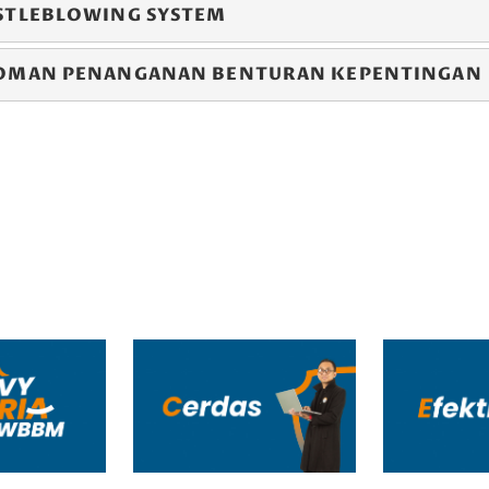
STLEBLOWING SYSTEM
OMAN PENANGANAN BENTURAN KEPENTINGAN