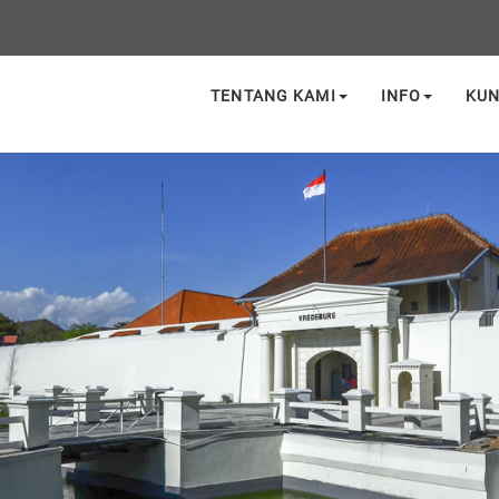
TENTANG KAMI
INFO
KU