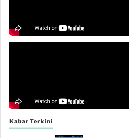
Kabar Terkini