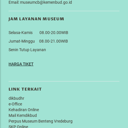
Email: museumcb@kemenbud.go.id
JAM LAYANAN MUSEUM
Selasa-Kamis 08.00-20.00WIB
Jumat-Minggu 08.00-21.00WIB
Senin Tutup Layanan
HARGA TIKET
LINK TERKAIT
dikbudhr
e-Office
Kehadiran Online
Mail Kemdikbud
Perpus Museum Benteng Vredeburg
SKP Online