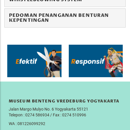
PEDOMAN PENANGANAN BENTURAN
KEPENTINGAN
MUSEUM BENTENG VREDEBURG YOGYAKARTA
Jalan Margo Mulyo No. 6 Yogyakarta 55121
Telepon : 0274 586934 / Fax : 0274 510996
WA : 081226099292