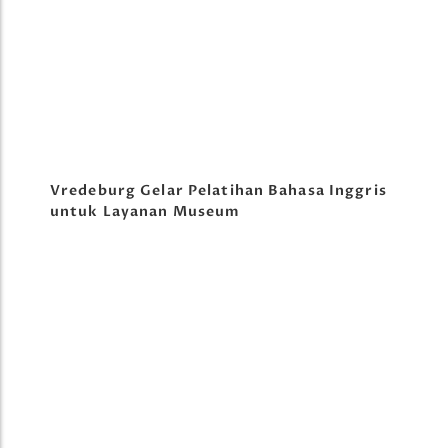
Vredeburg Gelar Pelatihan Bahasa Inggris
untuk Layanan Museum