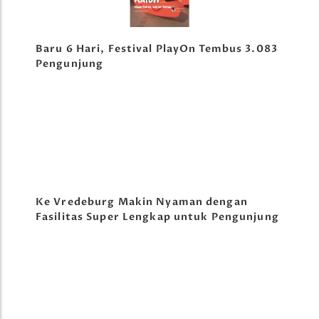
Baru 6 Hari, Festival PlayOn Tembus 3.083
Pengunjung
Ke Vredeburg Makin Nyaman dengan
Fasilitas Super Lengkap untuk Pengunjung