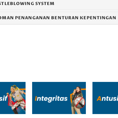
STLEBLOWING SYSTEM
OMAN PENANGANAN BENTURAN KEPENTINGAN