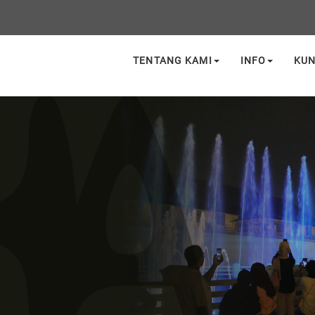
TENTANG KAMI
INFO
KU