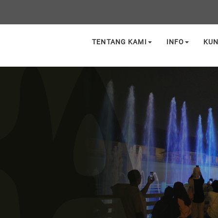
TENTANG KAMI
INFO
KU