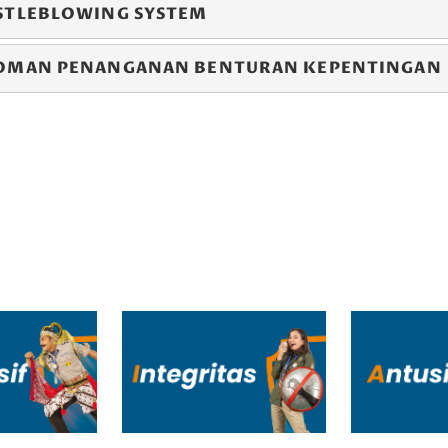
STLEBLOWING SYSTEM
OMAN PENANGANAN BENTURAN KEPENTINGAN