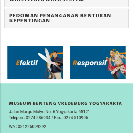
PEDOMAN PENANGANAN BENTURAN
KEPENTINGAN
MUSEUM BENTENG VREDEBURG YOGYAKARTA
Jalan Margo Mulyo No. 6 Yogyakarta 55121
Telepon : 0274 586934 / Fax : 0274 510996
WA : 081226099292