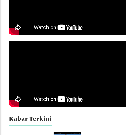
Kabar Terkini