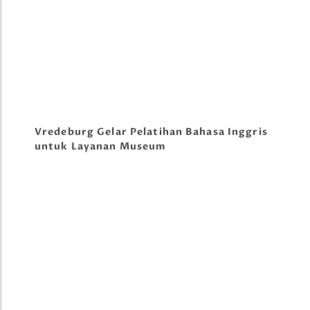
Vredeburg Gelar Pelatihan Bahasa Inggris
untuk Layanan Museum