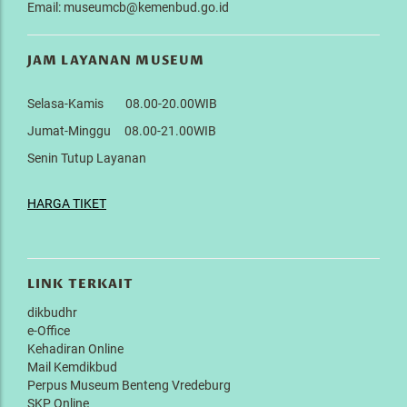
Email: museumcb@kemenbud.go.id
JAM LAYANAN MUSEUM
Selasa-Kamis 08.00-20.00WIB
Jumat-Minggu 08.00-21.00WIB
Senin Tutup Layanan
HARGA TIKET
LINK TERKAIT
dikbudhr
e-Office
Kehadiran Online
Mail Kemdikbud
Perpus Museum Benteng Vredeburg
SKP Online