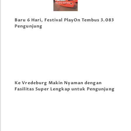
Baru 6 Hari, Festival PlayOn Tembus 3.083
Pengunjung
Ke Vredeburg Makin Nyaman dengan
Fasilitas Super Lengkap untuk Pengunjung