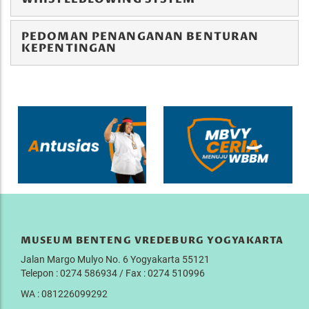
PEDOMAN PENANGANAN BENTURAN
KEPENTINGAN
MUSEUM BENTENG VREDEBURG YOGYAKARTA
Jalan Margo Mulyo No. 6 Yogyakarta 55121
Telepon : 0274 586934 / Fax : 0274 510996
WA : 081226099292