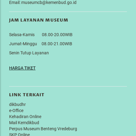
Email: museumcb@kemenbud.go.id
JAM LAYANAN MUSEUM
Selasa-Kamis 08.00-20.00WIB
Jumat-Minggu 08.00-21.00WIB
Senin Tutup Layanan
HARGA TIKET
LINK TERKAIT
dikbudhr
e-Office
Kehadiran Online
Mail Kemdikbud
Perpus Museum Benteng Vredeburg
SKP Online