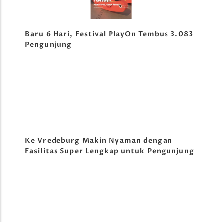
Baru 6 Hari, Festival PlayOn Tembus 3.083
Pengunjung
Ke Vredeburg Makin Nyaman dengan
Fasilitas Super Lengkap untuk Pengunjung