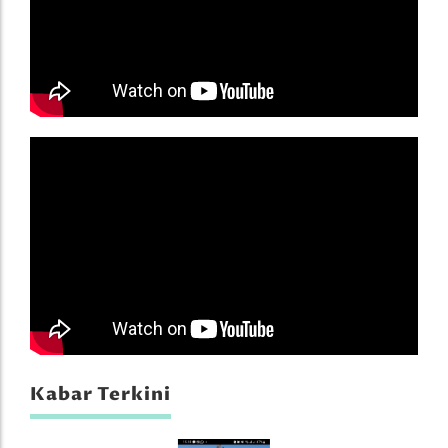
Kabar Terkini