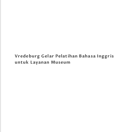
Vredeburg Gelar Pelatihan Bahasa Inggris
untuk Layanan Museum